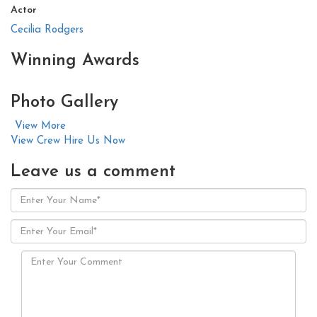
Actor
Cecilia Rodgers
Winning
Awards
Photo
Gallery
View More
View Crew
Hire Us Now
Leave us
a comment