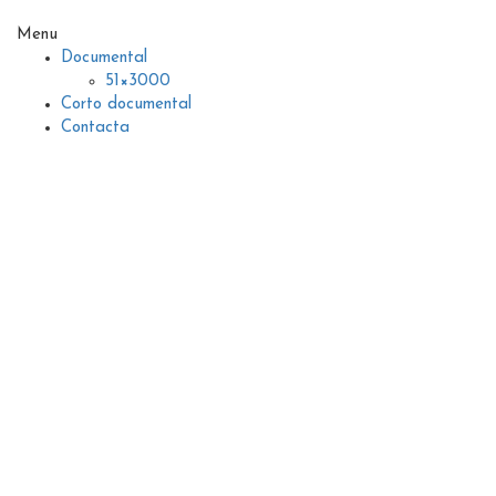
Menu
Documental
51×3000
Corto documental
Contacta