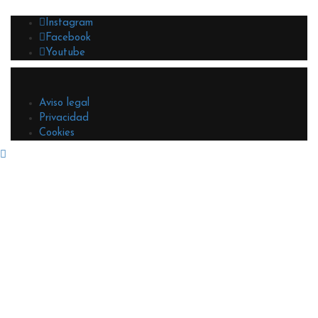
Instagram
Facebook
Youtube
Aviso legal
Privacidad
Cookies