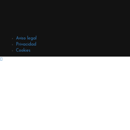
Aviso legal
Privacidad
Cookies