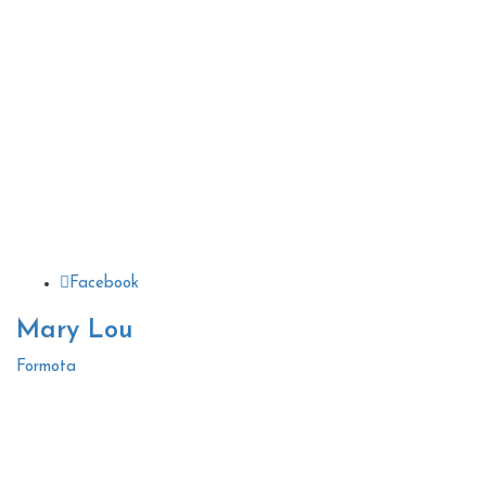
Facebook
Mary Lou
Formota