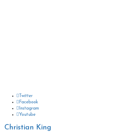
Twitter
Facebook
Instagram
Youtube
Christian King