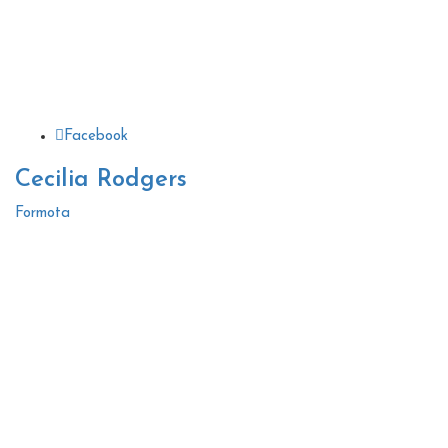
Facebook
Cecilia Rodgers
Formota