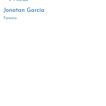
Youtube
Jonatan García
Formota